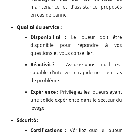
maintenance et d’assistance proposés
en cas de panne.
Qualité du service :
Disponibilité :
Le loueur doit être
disponible pour répondre à vos
questions et vous conseiller.
Réactivité :
Assurez-vous qu’il est
capable d’intervenir rapidement en cas
de problème.
Expérience :
Privilégiez les loueurs ayant
une solide expérience dans le secteur du
levage.
Sécurité :
Certifications :
Vérifiez que le loueur