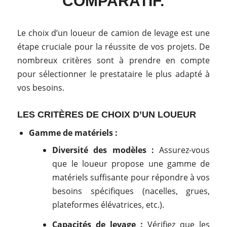
COMPARATIF.
Le choix d’un loueur de camion de levage est une
étape cruciale pour la réussite de vos projets. De
nombreux critères sont à prendre en compte
pour sélectionner le prestataire le plus adapté à
vos besoins.
LES CRITÈRES DE CHOIX D’UN LOUEUR
Gamme de matériels :
Diversité des modèles :
Assurez-vous
que le loueur propose une gamme de
matériels suffisante pour répondre à vos
besoins spécifiques (nacelles, grues,
plateformes élévatrices, etc.).
Capacités de levage :
Vérifiez que les