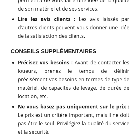
permettra de vous faire une idée de la qualité
de son matériel et de ses services.
Lire les avis clients :
Les avis laissés par
d’autres clients peuvent vous donner une idée
de la satisfaction des clients.
CONSEILS SUPPLÉMENTAIRES
Précisez vos besoins :
Avant de contacter les
loueurs, prenez le temps de définir
précisément vos besoins en termes de type de
matériel, de capacités de levage, de durée de
location, etc.
Ne vous basez pas uniquement sur le prix :
Le prix est un critère important, mais il ne doit
pas être le seul. Privilégiez la qualité du service
et la sécurité.