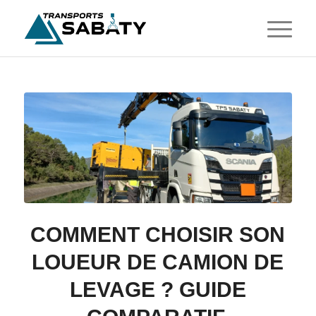
COMMENT CHOISIR SON
LOUEUR DE CAMION DE
LEVAGE ? GUIDE