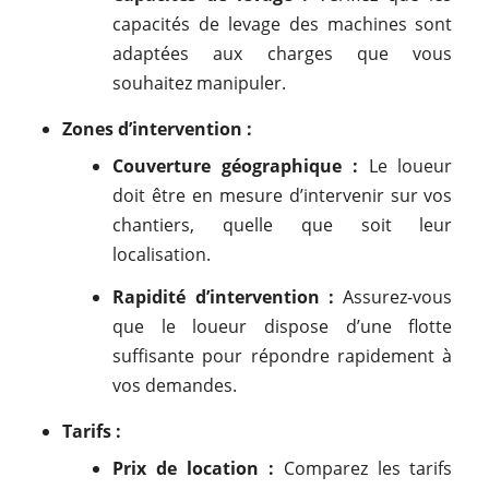
capacités de levage des machines sont
adaptées aux charges que vous
souhaitez manipuler.
Zones d’intervention :
Couverture géographique :
Le loueur
doit être en mesure d’intervenir sur vos
chantiers, quelle que soit leur
localisation.
Rapidité d’intervention :
Assurez-vous
que le loueur dispose d’une flotte
suffisante pour répondre rapidement à
vos demandes.
Tarifs :
Prix de location :
Comparez les tarifs