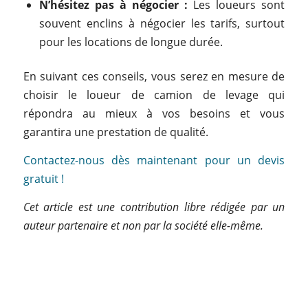
N’hésitez pas à négocier :
Les loueurs sont
souvent enclins à négocier les tarifs, surtout
pour les locations de longue durée.
En suivant ces conseils, vous serez en mesure de
choisir le loueur de camion de levage qui
répondra au mieux à vos besoins et vous
garantira une prestation de qualité.
Contactez-nous dès maintenant pour un devis
gratuit !
Cet article est une contribution libre rédigée par un
auteur partenaire et non par la société elle-même.