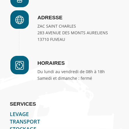
ADRESSE
ZAC SAINT CHARLES
283 AVENUE DES MONTS AURELIENS
13710 FUVEAU
HORAIRES
Du lundi au vendredi de 08h à 18h
Samedi et dimanche : fermé
SERVICES
LEVAGE
TRANSPORT
STOCKAGE