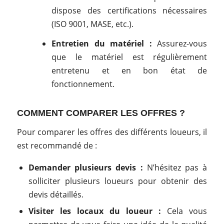
dispose des certifications nécessaires
(ISO 9001, MASE, etc.).
Entretien du matériel :
Assurez-vous
que le matériel est régulièrement
entretenu et en bon état de
fonctionnement.
COMMENT COMPARER LES OFFRES ?
Pour comparer les offres des différents loueurs, il
est recommandé de :
Demander plusieurs devis :
N’hésitez pas à
solliciter plusieurs loueurs pour obtenir des
devis détaillés.
Visiter les locaux du loueur :
Cela vous