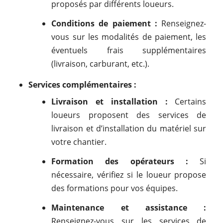
proposés par différents loueurs.
Conditions de paiement :
Renseignez-
vous sur les modalités de paiement, les
éventuels frais supplémentaires
(livraison, carburant, etc.).
Services complémentaires :
Livraison et installation :
Certains
loueurs proposent des services de
livraison et d’installation du matériel sur
votre chantier.
Formation des opérateurs :
Si
nécessaire, vérifiez si le loueur propose
des formations pour vos équipes.
Maintenance et assistance :
Renseignez-vous sur les services de