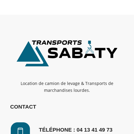
Location de camion de levage & Transports de
marchandises lourdes.
CONTACT
TÉLÉPHONE : 04 13 41 49 73