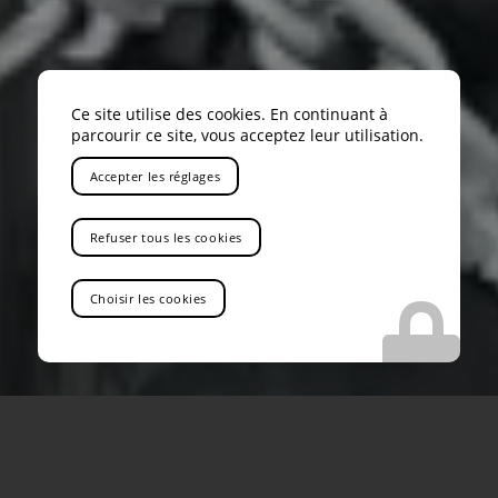
Ce site utilise des cookies. En continuant à
parcourir ce site, vous acceptez leur utilisation.
Accepter les réglages
Refuser tous les cookies
Choisir les cookies