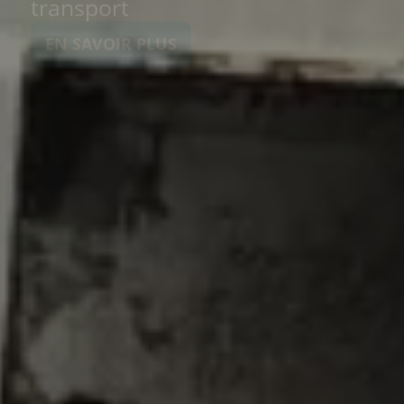
EN SAVOIR PLUS