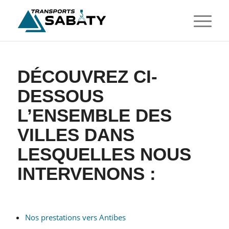
DÉCOUVREZ CI-
DESSOUS
L’ENSEMBLE DES
VILLES DANS
LESQUELLES NOUS
INTERVENONS :
Nos prestations vers Antibes