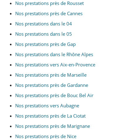
Nos prestations près de Rousset
Nos prestations près de Cannes
Nos prestations dans le 04
Nos prestations dans le 05
Nos prestations près de Gap
Nos prestations dans le Rhône Alpes
Nos prestations vers Aix-en-Provence
Nos prestations près de Marseille
Nos prestations près de Gardanne
Nos prestations près de Bouc Bel Air
Nos prestations vers Aubagne
Nos prestations près de La Ciotat
Nos prestations près de Marignane
Nos prestations près de Nice