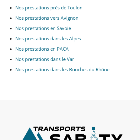
Nos prestations près de Toulon
Nos prestations vers Avignon
Nos prestations en Savoie
Nos prestations dans les Alpes
Nos prestations en PACA
Nos prestations dans le Var
Nos prestations dans les Bouches du Rhône