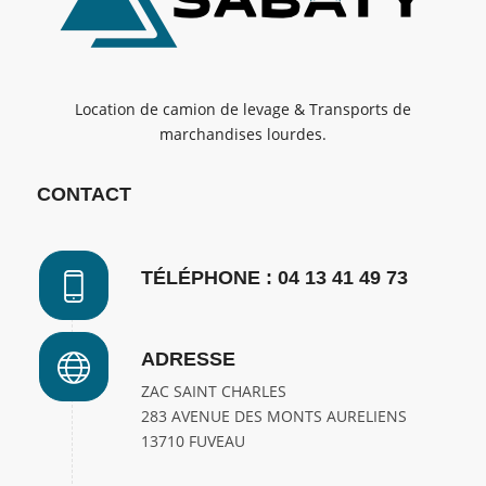
Location de camion de levage & Transports de
marchandises lourdes.
CONTACT
TÉLÉPHONE : 04 13 41 49 73
ADRESSE
ZAC SAINT CHARLES
283 AVENUE DES MONTS AURELIENS
13710 FUVEAU