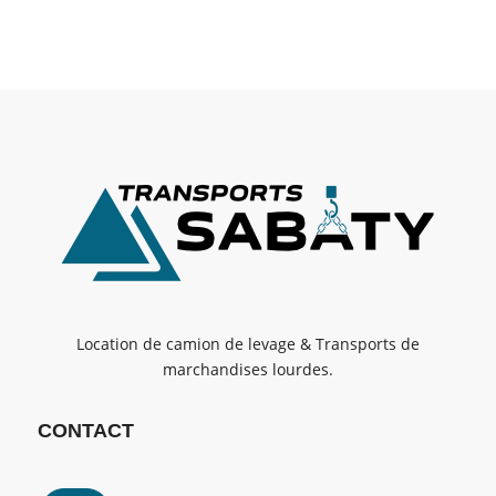
Location de camion de levage & Transports de
marchandises lourdes.
CONTACT