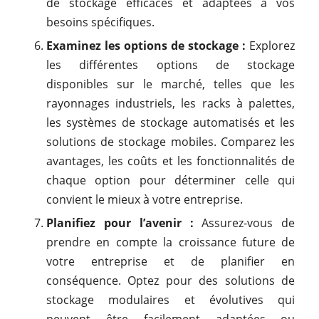
de stockage efficaces et adaptées à vos
besoins spécifiques.
Examinez les options de stockage :
Explorez
les différentes options de stockage
disponibles sur le marché, telles que les
rayonnages industriels, les racks à palettes,
les systèmes de stockage automatisés et les
solutions de stockage mobiles. Comparez les
avantages, les coûts et les fonctionnalités de
chaque option pour déterminer celle qui
convient le mieux à votre entreprise.
Planifiez pour l’avenir :
Assurez-vous de
prendre en compte la croissance future de
votre entreprise et de planifier en
conséquence. Optez pour des solutions de
stockage modulaires et évolutives qui
peuvent être facilement adaptées ou