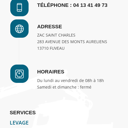
TÉLÉPHONE : 04 13 41 49 73
ADRESSE
ZAC SAINT CHARLES
283 AVENUE DES MONTS AURELIENS
13710 FUVEAU
HORAIRES
Du lundi au vendredi de 08h à 18h
Samedi et dimanche : fermé
SERVICES
LEVAGE