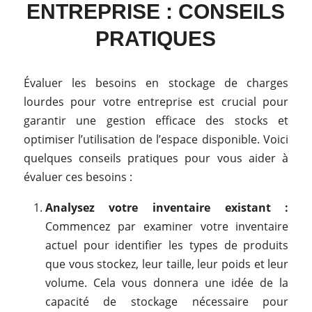
ENTREPRISE : CONSEILS
PRATIQUES
Évaluer les besoins en stockage de charges
lourdes pour votre entreprise est crucial pour
garantir une gestion efficace des stocks et
optimiser l’utilisation de l’espace disponible.
Voici
quelques conseils pratiques pour vous aider à
évaluer ces besoins :
Analysez votre inventaire existant :
Commencez par examiner votre inventaire
actuel pour identifier les types de produits
que vous stockez, leur taille, leur poids et leur
volume. Cela vous donnera une idée de la
capacité de stockage nécessaire pour