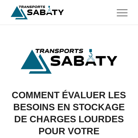
COMMENT ÉVALUER LES
BESOINS EN STOCKAGE
DE CHARGES LOURDES
POUR VOTRE