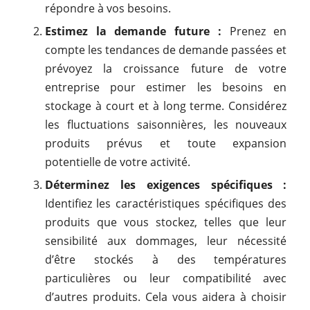
répondre à vos besoins.
Estimez la demande future :
Prenez en
compte les tendances de demande passées et
prévoyez la croissance future de votre
entreprise pour estimer les besoins en
stockage à court et à long terme. Considérez
les fluctuations saisonnières, les nouveaux
produits prévus et toute expansion
potentielle de votre activité.
Déterminez les exigences spécifiques :
Identifiez les caractéristiques spécifiques des
produits que vous stockez, telles que leur
sensibilité aux dommages, leur nécessité
d’être stockés à des températures
particulières ou leur compatibilité avec
d’autres produits. Cela vous aidera à choisir