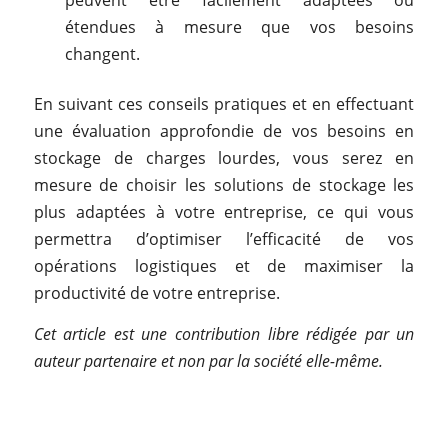
étendues à mesure que vos besoins
changent.
En suivant ces conseils pratiques et en effectuant
une évaluation approfondie de vos besoins en
stockage de charges lourdes, vous serez en
mesure de choisir les solutions de stockage les
plus adaptées à votre entreprise, ce qui vous
permettra d’optimiser l’efficacité de vos
opérations logistiques et de maximiser la
productivité de votre entreprise.
Cet article est une contribution libre rédigée par un
auteur partenaire et non par la société elle-même.