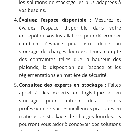
les solutions de stockage les plus adaptées à
vos besoins.
Évaluez l’espace disponible :
Mesurez et
évaluez l’espace disponible dans votre
entrepôt ou vos installations pour déterminer
combien d’espace peut être dédié au
stockage de charges lourdes. Tenez compte
des contraintes telles que la hauteur des
plafonds, la disposition de l’espace et les
réglementations en matière de sécurité.
Consultez des experts en stockage :
Faites
appel à des experts en logistique et en
stockage pour obtenir des conseils
professionnels sur les meilleures pratiques en
matière de stockage de charges lourdes. Ils
pourront vous aider à concevoir des solutions