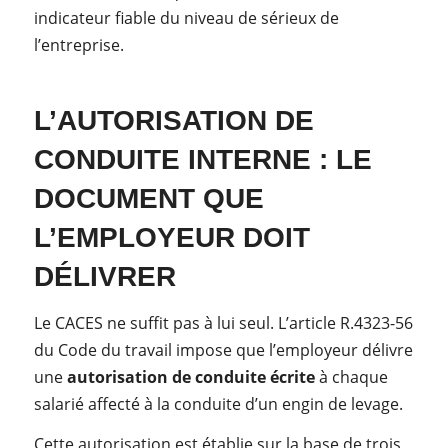
indicateur fiable du niveau de sérieux de
l’entreprise.
L’AUTORISATION DE
CONDUITE INTERNE : LE
DOCUMENT QUE
L’EMPLOYEUR DOIT
DÉLIVRER
Le CACES ne suffit pas à lui seul. L’article R.4323-56
du Code du travail impose que l’employeur délivre
une
autorisation de conduite écrite
à chaque
salarié affecté à la conduite d’un engin de levage.
Cette autorisation est établie sur la base de trois