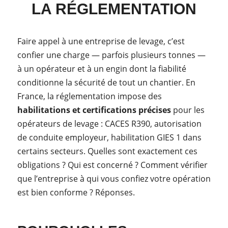
LA RÉGLEMENTATION
Faire appel à une entreprise de levage, c’est
confier une charge — parfois plusieurs tonnes —
à un opérateur et à un engin dont la fiabilité
conditionne la sécurité de tout un chantier. En
France, la réglementation impose des
habilitations et certifications précises
pour les
opérateurs de levage : CACES R390, autorisation
de conduite employeur, habilitation GIES 1 dans
certains secteurs. Quelles sont exactement ces
obligations ? Qui est concerné ? Comment vérifier
que l’entreprise à qui vous confiez votre opération
est bien conforme ? Réponses.