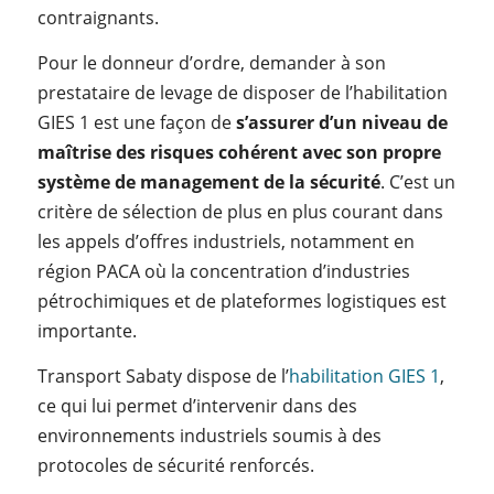
contraignants.
Pour le donneur d’ordre, demander à son
prestataire de levage de disposer de l’habilitation
GIES 1 est une façon de
s’assurer d’un niveau de
maîtrise des risques cohérent avec son propre
système de management de la sécurité
. C’est un
critère de sélection de plus en plus courant dans
les appels d’offres industriels, notamment en
région PACA où la concentration d’industries
pétrochimiques et de plateformes logistiques est
importante.
Transport Sabaty dispose de l’
habilitation GIES 1
,
ce qui lui permet d’intervenir dans des
environnements industriels soumis à des
protocoles de sécurité renforcés.