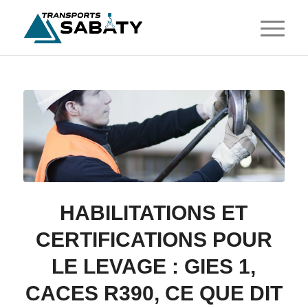
HABILITATIONS ET
CERTIFICATIONS POUR
LE LEVAGE : GIES 1,
CACES R390, CE QUE DIT