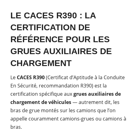
LE CACES R390 : LA
CERTIFICATION DE
RÉFÉRENCE POUR LES
GRUES AUXILIAIRES DE
CHARGEMENT
Le
CACES R390
(Certificat d’Aptitude à la Conduite
En Sécurité, recommandation R390) est la
certification spécifique aux
grues auxiliaires de
chargement de véhicules
— autrement dit, les
bras de grue montés sur les camions que l’on
appelle couramment camions-grues ou camions à
bras.