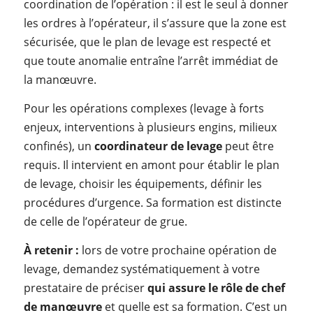
coordination de l’opération : il est le seul à donner
les ordres à l’opérateur, il s’assure que la zone est
sécurisée, que le plan de levage est respecté et
que toute anomalie entraîne l’arrêt immédiat de
la manœuvre.
Pour les opérations complexes (levage à forts
enjeux, interventions à plusieurs engins, milieux
confinés), un
coordinateur de levage
peut être
requis. Il intervient en amont pour établir le plan
de levage, choisir les équipements, définir les
procédures d’urgence. Sa formation est distincte
de celle de l’opérateur de grue.
À retenir :
lors de votre prochaine opération de
levage, demandez systématiquement à votre
prestataire de préciser
qui assure le rôle de chef
de manœuvre
et quelle est sa formation. C’est un