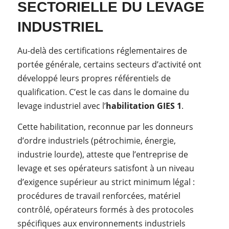
SECTORIELLE DU LEVAGE
INDUSTRIEL
Au-delà des certifications réglementaires de
portée générale, certains secteurs d’activité ont
développé leurs propres référentiels de
qualification. C’est le cas dans le domaine du
levage industriel avec l’
habilitation GIES 1
.
Cette habilitation, reconnue par les donneurs
d’ordre industriels (pétrochimie, énergie,
industrie lourde), atteste que l’entreprise de
levage et ses opérateurs satisfont à un niveau
d’exigence supérieur au strict minimum légal :
procédures de travail renforcées, matériel
contrôlé, opérateurs formés à des protocoles
spécifiques aux environnements industriels