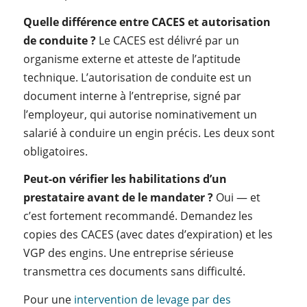
Quelle différence entre CACES et autorisation
de conduite ?
Le CACES est délivré par un
organisme externe et atteste de l’aptitude
technique. L’autorisation de conduite est un
document interne à l’entreprise, signé par
l’employeur, qui autorise nominativement un
salarié à conduire un engin précis. Les deux sont
obligatoires.
Peut-on vérifier les habilitations d’un
prestataire avant de le mandater ?
Oui — et
c’est fortement recommandé. Demandez les
copies des CACES (avec dates d’expiration) et les
VGP des engins. Une entreprise sérieuse
transmettra ces documents sans difficulté.
Pour une
intervention de levage par des