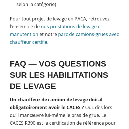
selon la catégorie)
Pour tout projet de levage en PACA, retrouvez
l’ensemble de
nos prestations de levage et
manutention
et notre
parc de camions-grues avec
chauffeur certifié
.
FAQ — VOS QUESTIONS
SUR LES HABILITATIONS
DE LEVAGE
Un chauffeur de camion de levage doit-il
obligatoirement avoir le CACES ?
Oui, dès lors
qu’il manœuvre lui-même le bras de grue. Le
CACES R390 est la certification de référence pour