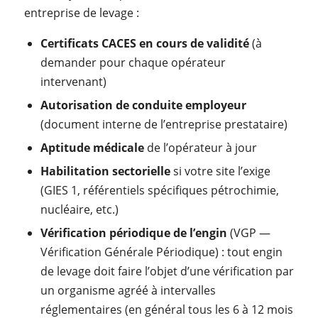
entreprise de levage :
Certificats CACES en cours de validité
(à
demander pour chaque opérateur
intervenant)
Autorisation de conduite employeur
(document interne de l’entreprise prestataire)
Aptitude médicale
de l’opérateur à jour
Habilitation sectorielle
si votre site l’exige
(GIES 1, référentiels spécifiques pétrochimie,
nucléaire, etc.)
Vérification périodique de l’engin
(VGP —
Vérification Générale Périodique) : tout engin
de levage doit faire l’objet d’une vérification par
un organisme agréé à intervalles
réglementaires (en général tous les 6 à 12 mois