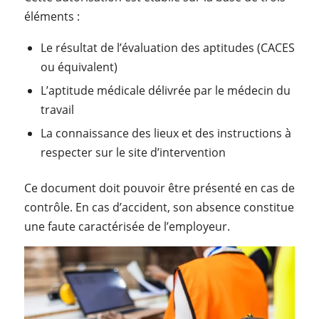
éléments :
Le résultat de l’évaluation des aptitudes (CACES
ou équivalent)
L’aptitude médicale délivrée par le médecin du
travail
La connaissance des lieux et des instructions à
respecter sur le site d’intervention
Ce document doit pouvoir être présenté en cas de
contrôle. En cas d’accident, son absence constitue
une faute caractérisée de l’employeur.