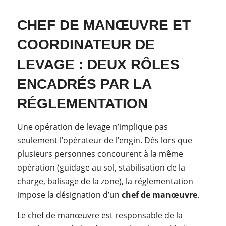
CHEF DE MANŒUVRE ET
COORDINATEUR DE
LEVAGE : DEUX RÔLES
ENCADRÉS PAR LA
RÉGLEMENTATION
Une opération de levage n’implique pas
seulement l’opérateur de l’engin. Dès lors que
plusieurs personnes concourent à la même
opération (guidage au sol, stabilisation de la
charge, balisage de la zone), la réglementation
impose la désignation d’un
chef de manœuvre
.
Le chef de manœuvre est responsable de la