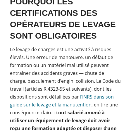
POURQUOI LES
CERTIFICATIONS DES
OPÉRATEURS DE LEVAGE
SONT OBLIGATOIRES
Le levage de charges est une activité à risques
élevés. Une erreur de manœuvre, un défaut de
formation ou un matériel mal utilisé peuvent
entraîner des accidents graves — chute de
charge, basculement d’engin, collision. Le Code du
travail (articles R.4323-55 et suivants), dont les
dispositions sont détaillées par
l’INRS dans son
guide sur le levage et la manutention
, en tire une
conséquence claire :
tout salarié amené à
utiliser un équipement de levage doit avoir
reçu une formation adaptée et disposer d’une