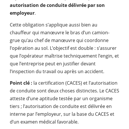
autorisation de conduite délivrée par son
employeur
.
Cette obligation s’applique aussi bien au
chauffeur qui manœuvre le bras d’un camion-
grue qu’au chef de manœuvre qui coordonne
l’opération au sol. L’objectif est double : s’assurer
que l’opérateur maîtrise techniquement l’engin, et
que l’entreprise peut en justifier devant
l’inspection du travail ou après un accident.
Point clé :
la certification (CACES) et l’autorisation
de conduite sont deux choses distinctes. Le CACES
atteste d’une aptitude testée par un organisme
tiers ; l’autorisation de conduite est délivrée en
interne par l’employeur, sur la base du CACES et
d’un examen médical favorable.