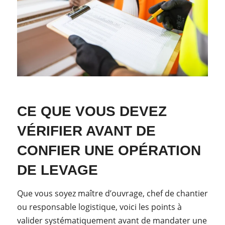
CE QUE VOUS DEVEZ
VÉRIFIER AVANT DE
CONFIER UNE OPÉRATION
DE LEVAGE
Que vous soyez maître d’ouvrage, chef de chantier
ou responsable logistique, voici les points à
valider systématiquement avant de mandater une