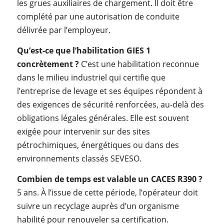
les grues auxiliaires de chargement. Il doit être
complété par une autorisation de conduite
délivrée par l’employeur.
Qu’est-ce que l’habilitation GIES 1
concrètement ?
C’est une habilitation reconnue
dans le milieu industriel qui certifie que
l’entreprise de levage et ses équipes répondent à
des exigences de sécurité renforcées, au-delà des
obligations légales générales. Elle est souvent
exigée pour intervenir sur des sites
pétrochimiques, énergétiques ou dans des
environnements classés SEVESO.
Combien de temps est valable un CACES R390 ?
5 ans. À l’issue de cette période, l’opérateur doit
suivre un recyclage auprès d’un organisme
habilité pour renouveler sa certification.