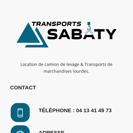
Location de camion de levage & Transports de
marchandises lourdes.
CONTACT
TÉLÉPHONE : 04 13 41 49 73
ADRESSE