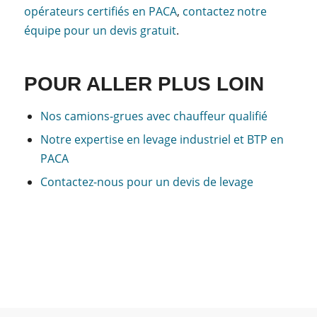
opérateurs certifiés en PACA
,
contactez notre
équipe pour un devis gratuit
.
POUR ALLER PLUS LOIN
Nos camions-grues avec chauffeur qualifié
Notre expertise en levage industriel et BTP en
PACA
Contactez-nous pour un devis de levage