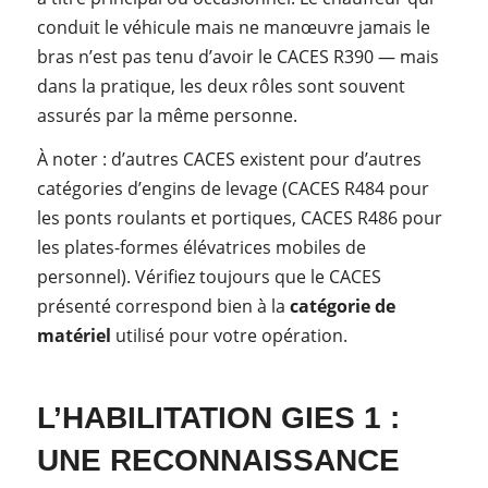
conduit le véhicule mais ne manœuvre jamais le
bras n’est pas tenu d’avoir le CACES R390 — mais
dans la pratique, les deux rôles sont souvent
assurés par la même personne.
À noter : d’autres CACES existent pour d’autres
catégories d’engins de levage (CACES R484 pour
les ponts roulants et portiques, CACES R486 pour
les plates-formes élévatrices mobiles de
personnel). Vérifiez toujours que le CACES
présenté correspond bien à la
catégorie de
matériel
utilisé pour votre opération.
L’HABILITATION GIES 1 :
UNE RECONNAISSANCE