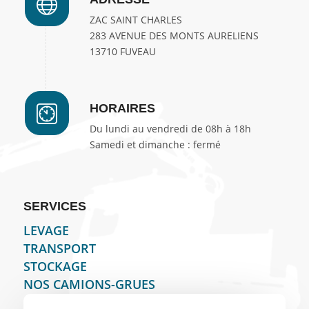
ZAC SAINT CHARLES
283 AVENUE DES MONTS AURELIENS
13710 FUVEAU
HORAIRES
Du lundi au vendredi de 08h à 18h
Samedi et dimanche : fermé
SERVICES
LEVAGE
TRANSPORT
STOCKAGE
NOS CAMIONS-GRUES