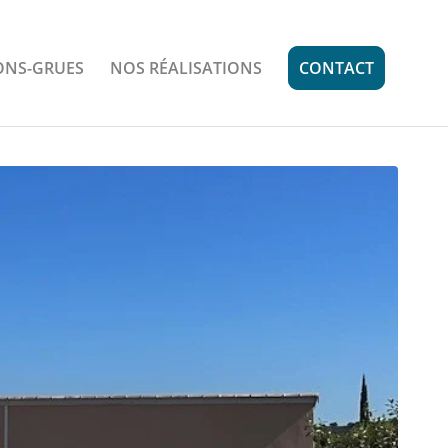
ONS-GRUES
NOS RÉALISATIONS
CONTACT