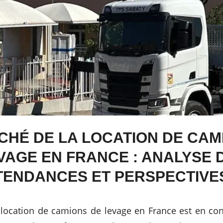
CHÉ DE LA LOCATION DE CAM
VAGE EN FRANCE : ANALYSE 
TENDANCES ET PERSPECTIVE
location de camions de levage en France est en con