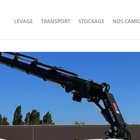
LEVAGE
TRANSPORT
STOCKAGE
NOS CAMI