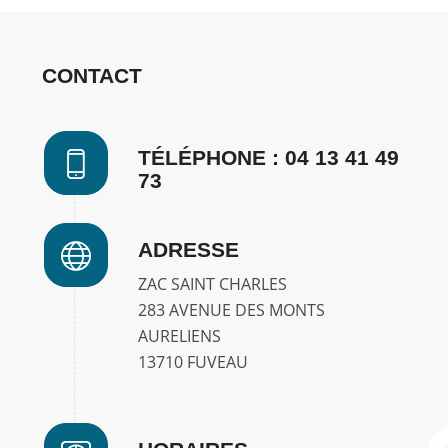
CONTACT
TÉLÉPHONE : 04 13 41 49
73
ADRESSE
ZAC SAINT CHARLES
283 AVENUE DES MONTS
AURELIENS
13710 FUVEAU