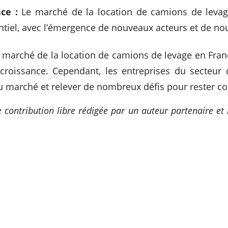
ce :
Le marché de la location de camions de levag
ntiel, avec l’émergence de nouveaux acteurs et de nou
e marché de la location de camions de levage en Franc
croissance. Cependant, les entreprises du secteur 
u marché et relever de nombreux défis pour rester co
e contribution libre rédigée par un auteur partenaire et