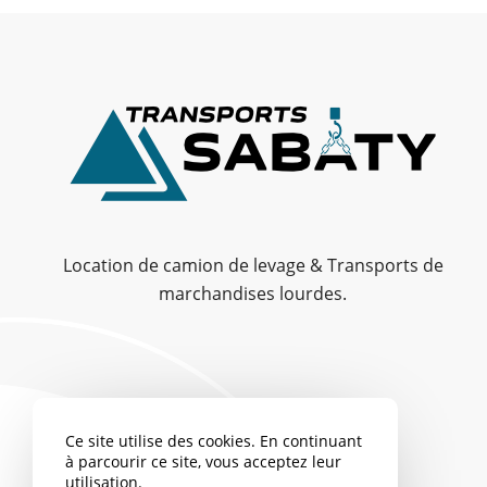
Location de camion de levage & Transports de
marchandises lourdes.
Ce site utilise des cookies. En continuant
à parcourir ce site, vous acceptez leur
utilisation.