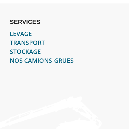
SERVICES
LEVAGE
TRANSPORT
STOCKAGE
NOS CAMIONS-GRUES