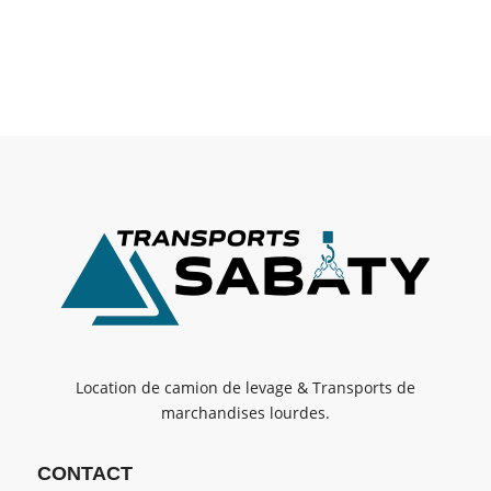
Location de camion de levage & Transports de
marchandises lourdes.
CONTACT