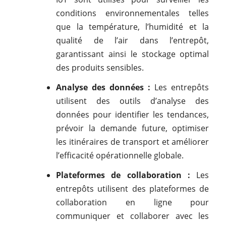
conditions environnementales telles
que la température, l’humidité et la
qualité de l’air dans l’entrepôt,
garantissant ainsi le stockage optimal
des produits sensibles.
Analyse des données :
Les entrepôts
utilisent des outils d’analyse des
données pour identifier les tendances,
prévoir la demande future, optimiser
les itinéraires de transport et améliorer
l’efficacité opérationnelle globale.
Plateformes de collaboration :
Les
entrepôts utilisent des plateformes de
collaboration en ligne pour
communiquer et collaborer avec les