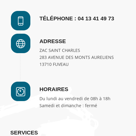
TÉLÉPHONE : 04 13 41 49 73
ADRESSE
ZAC SAINT CHARLES
283 AVENUE DES MONTS AURELIENS
13710 FUVEAU
HORAIRES
Du lundi au vendredi de 08h à 18h
Samedi et dimanche : fermé
SERVICES