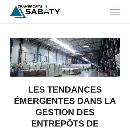
LES TENDANCES
ÉMERGENTES DANS LA
GESTION DES
ENTREPÔTS DE