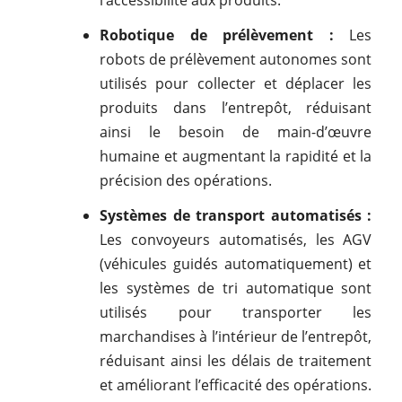
Robotique de prélèvement :
Les
robots de prélèvement autonomes sont
utilisés pour collecter et déplacer les
produits dans l’entrepôt, réduisant
ainsi le besoin de main-d’œuvre
humaine et augmentant la rapidité et la
précision des opérations.
Systèmes de transport automatisés :
Les convoyeurs automatisés, les AGV
(véhicules guidés automatiquement) et
les systèmes de tri automatique sont
utilisés pour transporter les
marchandises à l’intérieur de l’entrepôt,
réduisant ainsi les délais de traitement
et améliorant l’efficacité des opérations.