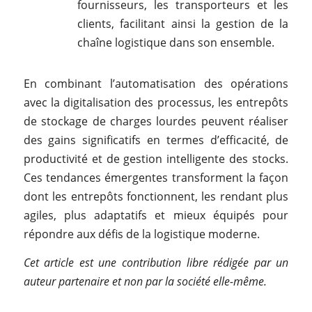
fournisseurs, les transporteurs et les
clients, facilitant ainsi la gestion de la
chaîne logistique dans son ensemble.
En combinant l’automatisation des opérations
avec la digitalisation des processus, les entrepôts
de stockage de charges lourdes peuvent réaliser
des gains significatifs en termes d’efficacité, de
productivité et de gestion intelligente des stocks.
Ces tendances émergentes transforment la façon
dont les entrepôts fonctionnent, les rendant plus
agiles, plus adaptatifs et mieux équipés pour
répondre aux défis de la logistique moderne.
Cet article est une contribution libre rédigée par un
auteur partenaire et non par la société elle-même.