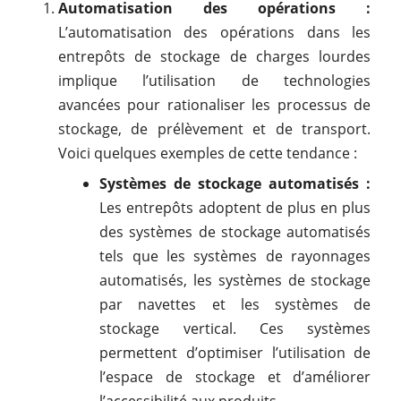
Automatisation des opérations :
L’automatisation des opérations dans les
entrepôts de stockage de charges lourdes
implique l’utilisation de technologies
avancées pour rationaliser les processus de
stockage, de prélèvement et de transport.
Voici quelques exemples de cette tendance :
Systèmes de stockage automatisés :
Les entrepôts adoptent de plus en plus
des systèmes de stockage automatisés
tels que les systèmes de rayonnages
automatisés, les systèmes de stockage
par navettes et les systèmes de
stockage vertical. Ces systèmes
permettent d’optimiser l’utilisation de
l’espace de stockage et d’améliorer
l’accessibilité aux produits.