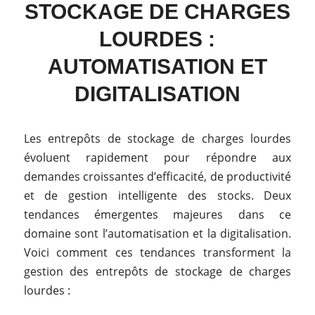
STOCKAGE DE CHARGES
LOURDES :
AUTOMATISATION ET
DIGITALISATION
Les entrepôts de stockage de charges lourdes
évoluent rapidement pour répondre aux
demandes croissantes d’efficacité, de productivité
et de gestion intelligente des stocks.
Deux
tendances émergentes majeures dans ce
domaine sont l’automatisation et la digitalisation.
Voici comment ces tendances transforment la
gestion des entrepôts de stockage de charges
lourdes :