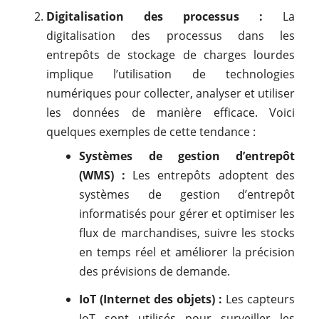
Digitalisation des processus :
La
digitalisation des processus dans les
entrepôts de stockage de charges lourdes
implique l’utilisation de technologies
numériques pour collecter, analyser et utiliser
les données de manière efficace. Voici
quelques exemples de cette tendance :
Systèmes de gestion d’entrepôt
(WMS) :
Les entrepôts adoptent des
systèmes de gestion d’entrepôt
informatisés pour gérer et optimiser les
flux de marchandises, suivre les stocks
en temps réel et améliorer la précision
des prévisions de demande.
IoT (Internet des objets) :
Les capteurs
IoT sont utilisés pour surveiller les