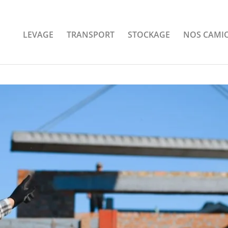
LEVAGE
TRANSPORT
STOCKAGE
NOS CAMI