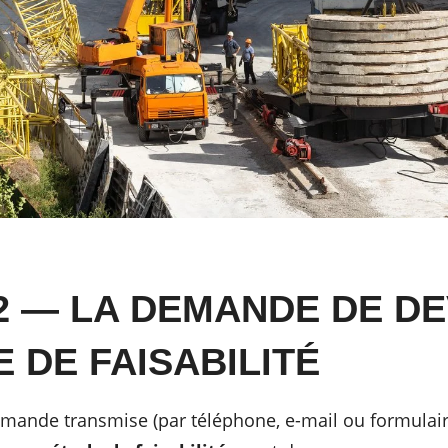
2 — LA DEMANDE DE DE
E DE FAISABILITÉ
emande transmise (par téléphone, e-mail ou formulaire