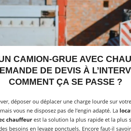
UN CAMION-GRUE AVEC CHAU
EMANDE DE DEVIS À L’INTER
COMMENT ÇA SE PASSE ?
ver, déposer ou déplacer une charge lourde sur votre
 mais vous ne disposez pas de l’engin adapté. La
loca
ec chauffeur
est la solution la plus rapide et la plus
des besoins en levage ponctuels. Encore faut-il savo