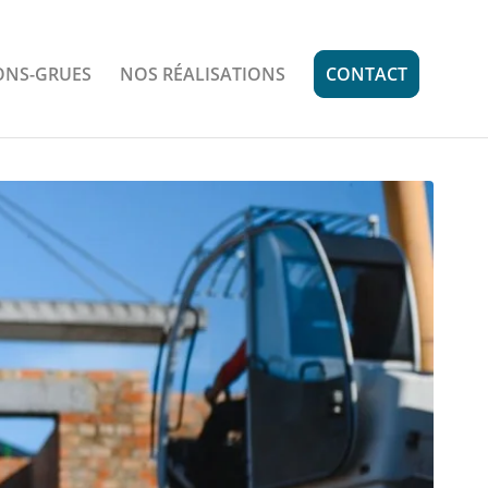
ONS-GRUES
NOS RÉALISATIONS
CONTACT