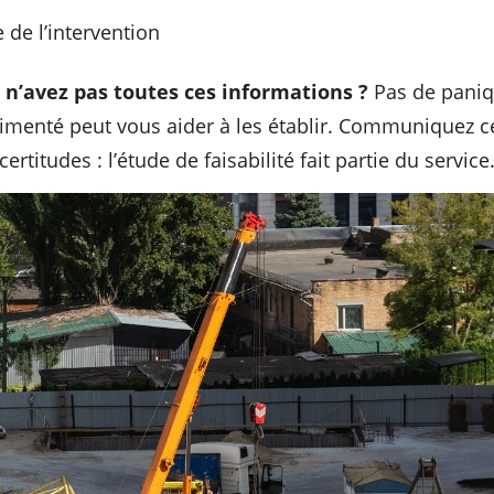
 de l’intervention
n’avez pas toutes ces informations ?
Pas de paniq
rimenté peut vous aider à les établir. Communiquez c
certitudes : l’étude de faisabilité fait partie du service