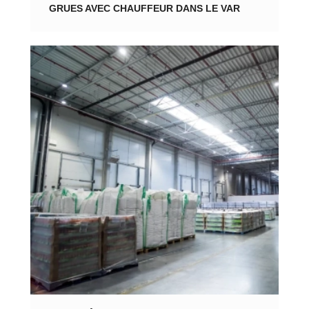
GRUES AVEC CHAUFFEUR DANS LE VAR