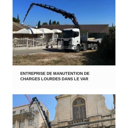
ENTREPRISE DE MANUTENTION DE
CHARGES LOURDES DANS LE VAR