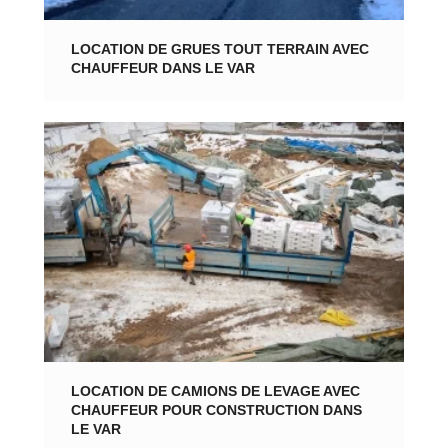
LOCATION DE GRUES TOUT TERRAIN AVEC
CHAUFFEUR DANS LE VAR
LOCATION DE CAMIONS DE LEVAGE AVEC
CHAUFFEUR POUR CONSTRUCTION DANS
LE VAR