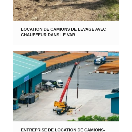
LOCATION DE CAMIONS DE LEVAGE AVEC
CHAUFFEUR DANS LE VAR
ENTREPRISE DE LOCATION DE CAMIONS-