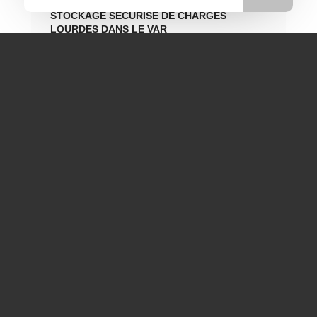
STOCKAGE SÉCURISÉ DE CHARGES
LOURDES DANS LE VAR
ENTREPOSAGE SÉCURISÉ DE CHARGES
LOURDES DANS LE VAR