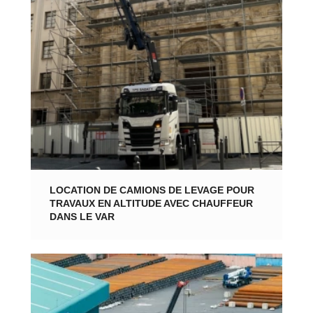
LOCATION DE CAMIONS DE LEVAGE POUR
TRAVAUX EN ALTITUDE AVEC CHAUFFEUR
DANS LE VAR