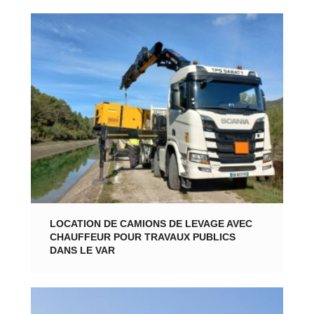
LOCATION DE CAMIONS DE LEVAGE AVEC
CHAUFFEUR POUR TRAVAUX PUBLICS
DANS LE VAR