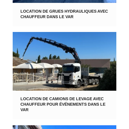
LOCATION DE GRUES HYDRAULIQUES AVEC
CHAUFFEUR DANS LE VAR
LOCATION DE CAMIONS DE LEVAGE AVEC
CHAUFFEUR POUR ÉVÉNEMENTS DANS LE
VAR