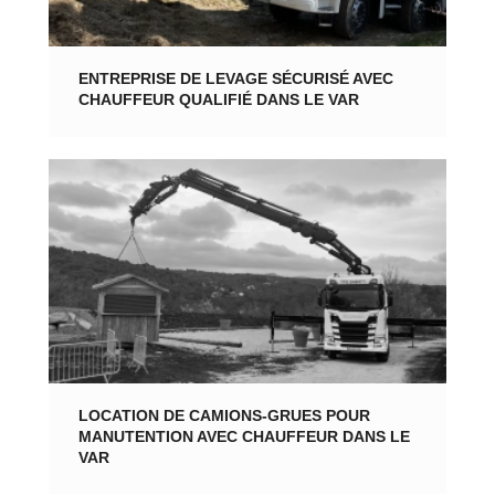
ENTREPRISE DE LEVAGE SÉCURISÉ AVEC
CHAUFFEUR QUALIFIÉ DANS LE VAR
LOCATION DE CAMIONS-GRUES POUR
MANUTENTION AVEC CHAUFFEUR DANS LE
VAR