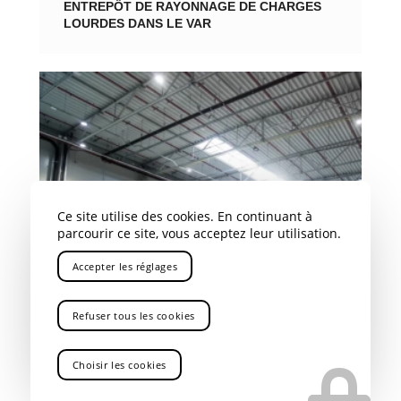
ENTREPÔT DE RAYONNAGE DE CHARGES
LOURDES DANS LE VAR
Ce site utilise des cookies. En continuant à
parcourir ce site, vous acceptez leur utilisation.
Accepter les réglages
Refuser tous les cookies
Choisir les cookies