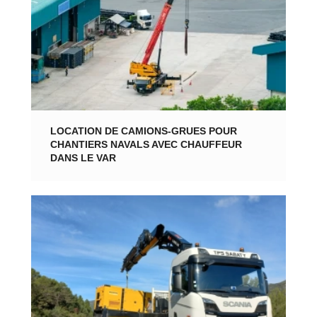
LOCATION DE CAMIONS-GRUES POUR
CHANTIERS NAVALS AVEC CHAUFFEUR
DANS LE VAR