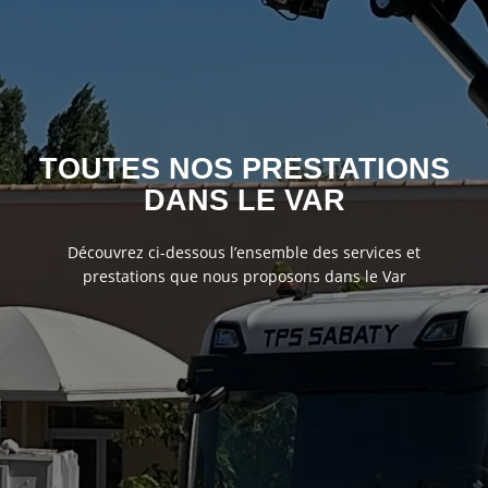
TOUTES NOS PRESTATIONS
DANS LE VAR
Découvrez ci-dessous l’ensemble des services et
prestations que nous proposons dans le Var