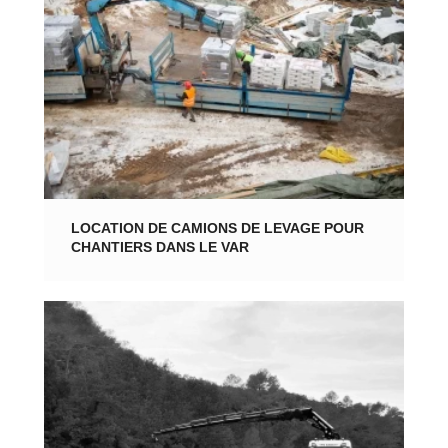
LOCATION DE CAMIONS DE LEVAGE POUR
CHANTIERS DANS LE VAR