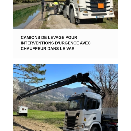
CAMIONS DE LEVAGE POUR
INTERVENTIONS D'URGENCE AVEC
CHAUFFEUR DANS LE VAR