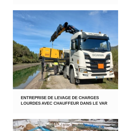
ENTREPRISE DE LEVAGE DE CHARGES
LOURDES AVEC CHAUFFEUR DANS LE VAR