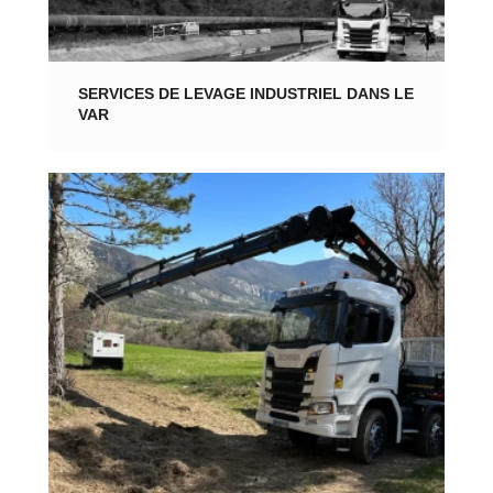
SERVICES DE LEVAGE INDUSTRIEL DANS LE
VAR