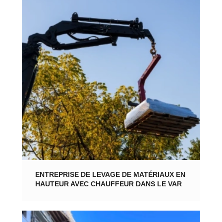
ENTREPRISE DE LEVAGE DE MATÉRIAUX EN
HAUTEUR AVEC CHAUFFEUR DANS LE VAR