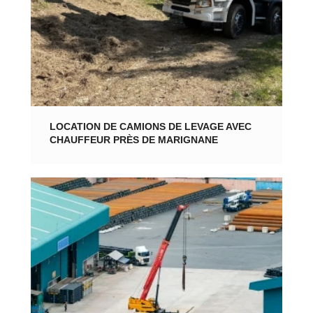
LOCATION DE CAMIONS DE LEVAGE AVEC
CHAUFFEUR PRÈS DE MARIGNANE