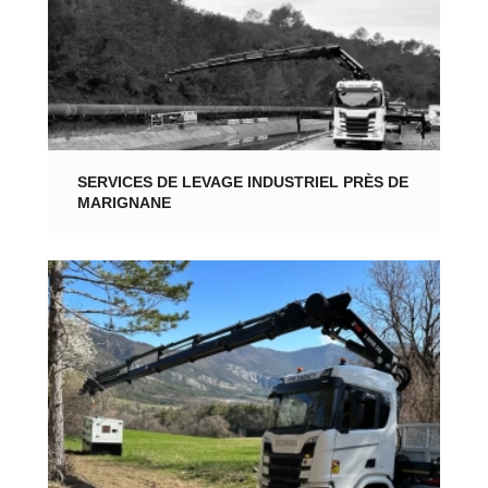
SERVICES DE LEVAGE INDUSTRIEL PRÈS DE
MARIGNANE