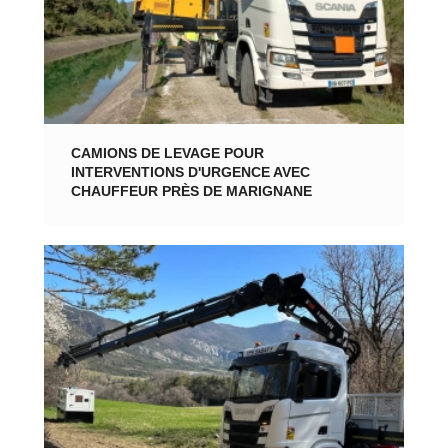
CAMIONS DE LEVAGE POUR
INTERVENTIONS D'URGENCE AVEC
CHAUFFEUR PRÈS DE MARIGNANE