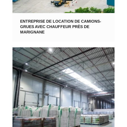
ENTREPRISE DE LOCATION DE CAMIONS-
GRUES AVEC CHAUFFEUR PRÈS DE
MARIGNANE