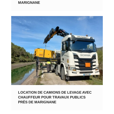
MARIGNANE
LOCATION DE CAMIONS DE LEVAGE AVEC
CHAUFFEUR POUR TRAVAUX PUBLICS
PRÈS DE MARIGNANE