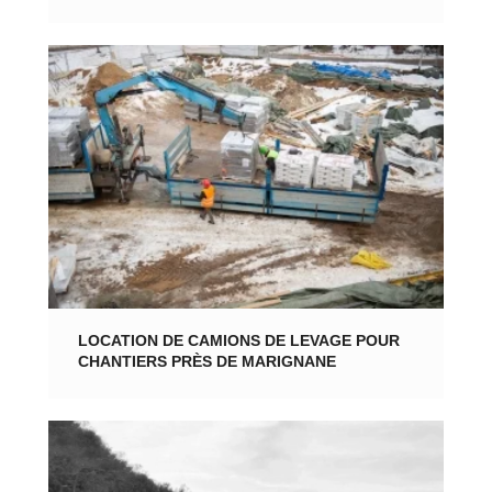
LOCATION DE CAMIONS DE LEVAGE POUR
CHANTIERS PRÈS DE MARIGNANE