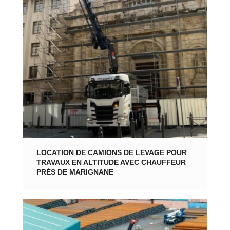
LOCATION DE CAMIONS DE LEVAGE POUR
TRAVAUX EN ALTITUDE AVEC CHAUFFEUR
PRÈS DE MARIGNANE