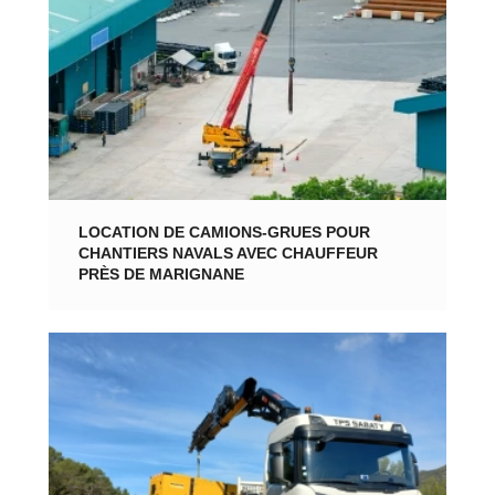
LOCATION DE CAMIONS-GRUES POUR
CHANTIERS NAVALS AVEC CHAUFFEUR
PRÈS DE MARIGNANE