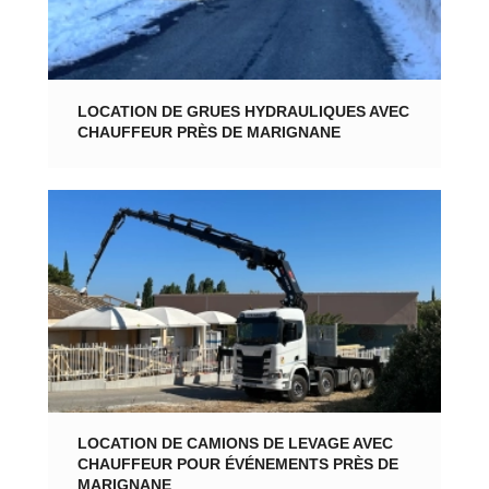
LOCATION DE GRUES HYDRAULIQUES AVEC
CHAUFFEUR PRÈS DE MARIGNANE
LOCATION DE CAMIONS DE LEVAGE AVEC
CHAUFFEUR POUR ÉVÉNEMENTS PRÈS DE
MARIGNANE