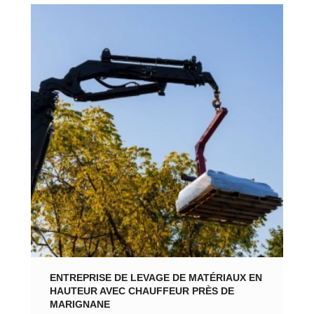
ENTREPRISE DE LEVAGE DE MATÉRIAUX EN
HAUTEUR AVEC CHAUFFEUR PRÈS DE
MARIGNANE