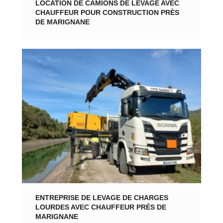
LOCATION DE CAMIONS DE LEVAGE AVEC
CHAUFFEUR POUR CONSTRUCTION PRÈS
DE MARIGNANE
ENTREPRISE DE LEVAGE DE CHARGES
LOURDES AVEC CHAUFFEUR PRÈS DE
MARIGNANE