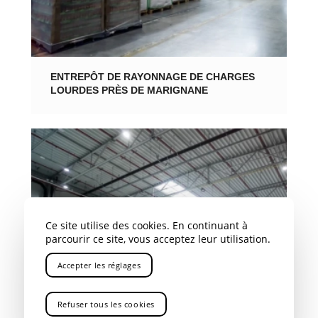
ENTREPÔT DE RAYONNAGE DE CHARGES
LOURDES PRÈS DE MARIGNANE
Ce site utilise des cookies. En continuant à
parcourir ce site, vous acceptez leur utilisation.
Accepter les réglages
Refuser tous les cookies