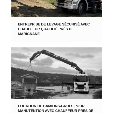
ENTREPRISE DE LEVAGE SÉCURISÉ AVEC
CHAUFFEUR QUALIFIÉ PRÈS DE
MARIGNANE
LOCATION DE CAMIONS-GRUES POUR
MANUTENTION AVEC CHAUFFEUR PRÈS DE