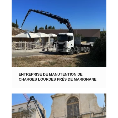
ENTREPRISE DE MANUTENTION DE
CHARGES LOURDES PRÈS DE MARIGNANE