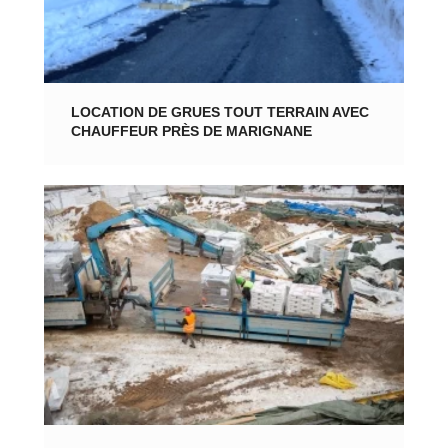
LOCATION DE GRUES TOUT TERRAIN AVEC
CHAUFFEUR PRÈS DE MARIGNANE