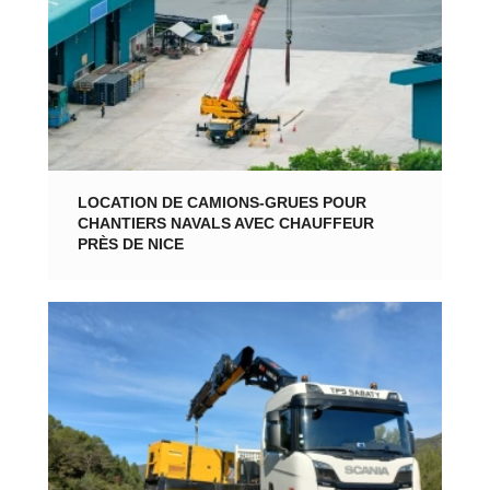
LOCATION DE CAMIONS-GRUES POUR
CHANTIERS NAVALS AVEC CHAUFFEUR
PRÈS DE NICE