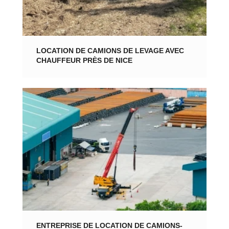
LOCATION DE CAMIONS DE LEVAGE AVEC
CHAUFFEUR PRÈS DE NICE
ENTREPRISE DE LOCATION DE CAMIONS-