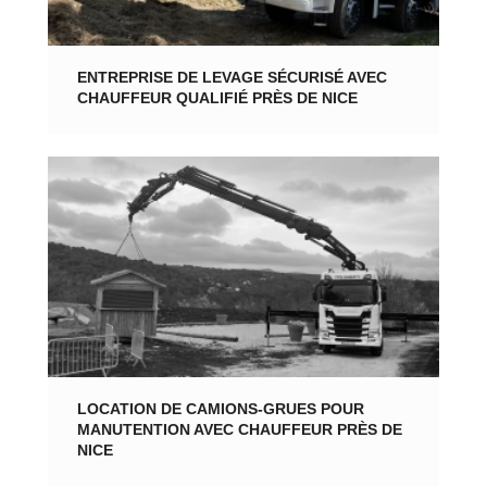
ENTREPRISE DE LEVAGE SÉCURISÉ AVEC
CHAUFFEUR QUALIFIÉ PRÈS DE NICE
LOCATION DE CAMIONS-GRUES POUR
MANUTENTION AVEC CHAUFFEUR PRÈS DE
NICE