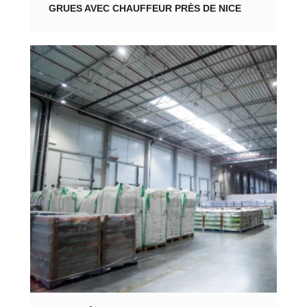
GRUES AVEC CHAUFFEUR PRÈS DE NICE