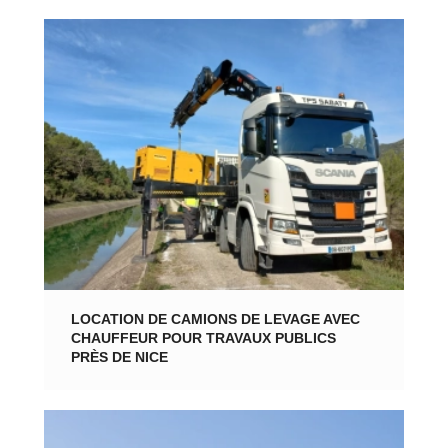
LOCATION DE CAMIONS DE LEVAGE AVEC
CHAUFFEUR POUR TRAVAUX PUBLICS
PRÈS DE NICE