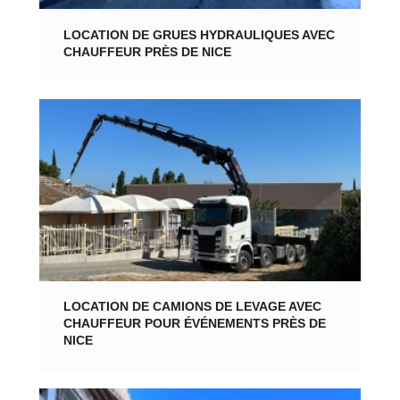
LOCATION DE GRUES HYDRAULIQUES AVEC
CHAUFFEUR PRÈS DE NICE
LOCATION DE CAMIONS DE LEVAGE AVEC
CHAUFFEUR POUR ÉVÉNEMENTS PRÈS DE
NICE