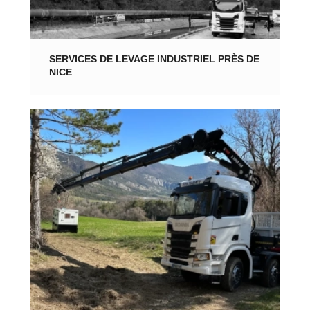
SERVICES DE LEVAGE INDUSTRIEL PRÈS DE
NICE