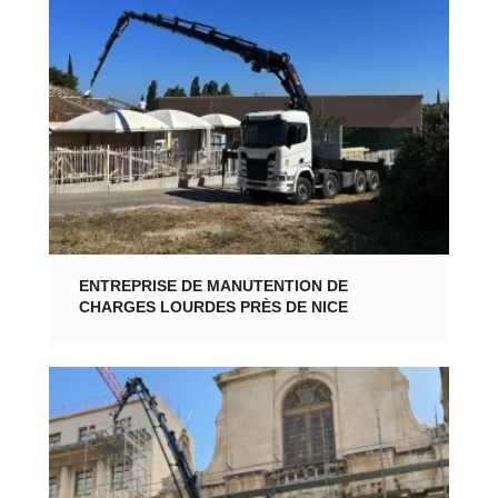
ENTREPRISE DE MANUTENTION DE
CHARGES LOURDES PRÈS DE NICE