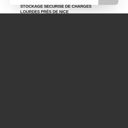
STOCKAGE SÉCURISÉ DE CHARGES
LOURDES PRÈS DE NICE
ENTREPOSAGE SÉCURISÉ DE CHARGES
LOURDES PRÈS DE NICE