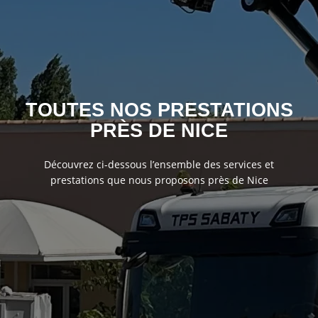
TOUTES NOS PRESTATIONS
PRÈS DE NICE
Découvrez ci-dessous l’ensemble des services et
prestations que nous proposons près de Nice