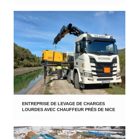
ENTREPRISE DE LEVAGE DE CHARGES
LOURDES AVEC CHAUFFEUR PRÈS DE NICE