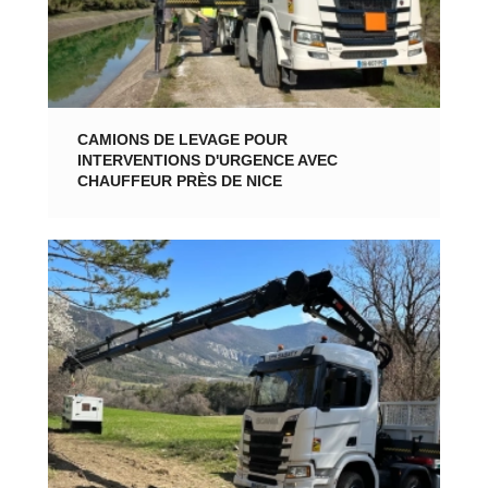
CAMIONS DE LEVAGE POUR
INTERVENTIONS D'URGENCE AVEC
CHAUFFEUR PRÈS DE NICE