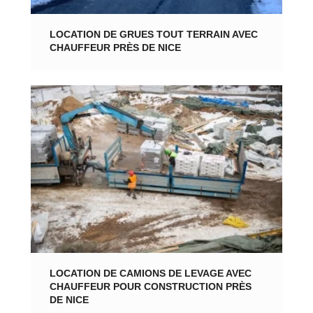
LOCATION DE GRUES TOUT TERRAIN AVEC
CHAUFFEUR PRÈS DE NICE
LOCATION DE CAMIONS DE LEVAGE AVEC
CHAUFFEUR POUR CONSTRUCTION PRÈS
DE NICE