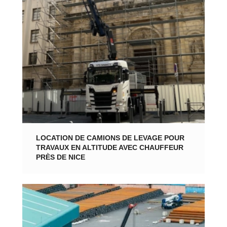
LOCATION DE CAMIONS DE LEVAGE POUR
TRAVAUX EN ALTITUDE AVEC CHAUFFEUR
PRÈS DE NICE