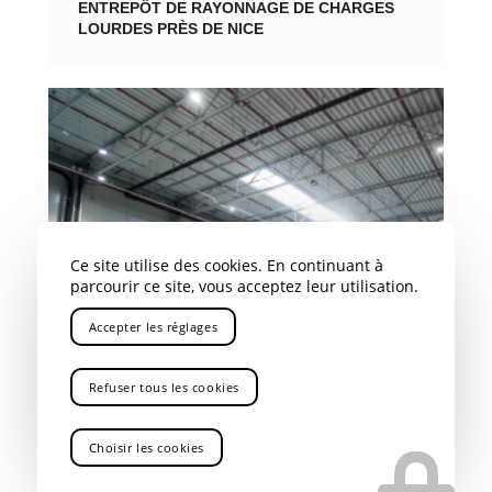
ENTREPÔT DE RAYONNAGE DE CHARGES
LOURDES PRÈS DE NICE
Ce site utilise des cookies. En continuant à
parcourir ce site, vous acceptez leur utilisation.
Accepter les réglages
Refuser tous les cookies
Choisir les cookies