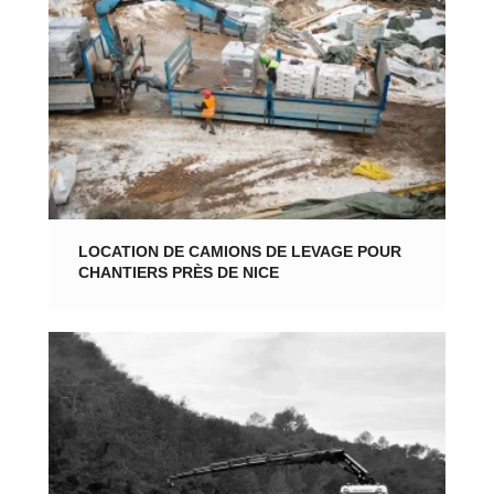
LOCATION DE CAMIONS DE LEVAGE POUR
CHANTIERS PRÈS DE NICE