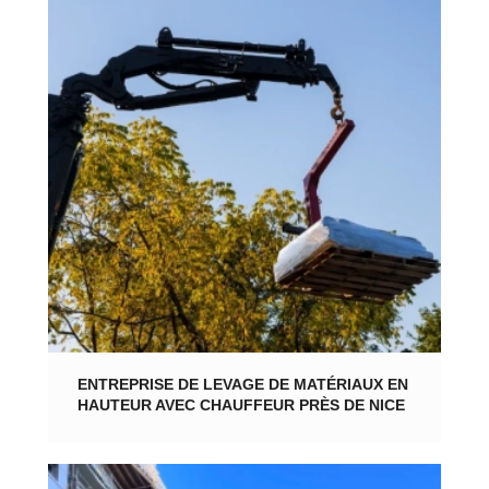
ENTREPRISE DE LEVAGE DE MATÉRIAUX EN
HAUTEUR AVEC CHAUFFEUR PRÈS DE NICE