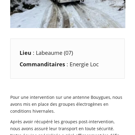
Lieu
: Labeaume (07)
Commanditaires
: Energie Loc
Pour une intervention sur une antenne Bouygues, nous
avons mis en place des groupes électrogènes en
conditions hivernales.
Après avoir récupéré les groupes post-intervention,
nous avons assuré leur transport en toute sécurité.