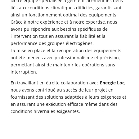
Notre équipe spécialisée a géré efficacement les défis
liés aux conditions climatiques difficiles, garantissant
ainsi un fonctionnement optimal des équipements.
Grâce à notre expérience et à notre expertise, nous
avons pu répondre aux besoins spécifiques de
l’intervention tout en assurant la fiabilité et la
performance des groupes électrogènes.
La mise en place et la récupération des équipements
ont été menées avec professionnalisme et précision,
permettant ainsi de maintenir les opérations sans
interruption.
En travaillant en étroite collaboration avec
Energie Loc
,
nous avons contribué au succès de leur projet en
fournissant des solutions adaptées à leurs exigences et
en assurant une exécution efficace même dans des
conditions hivernales exigeantes.