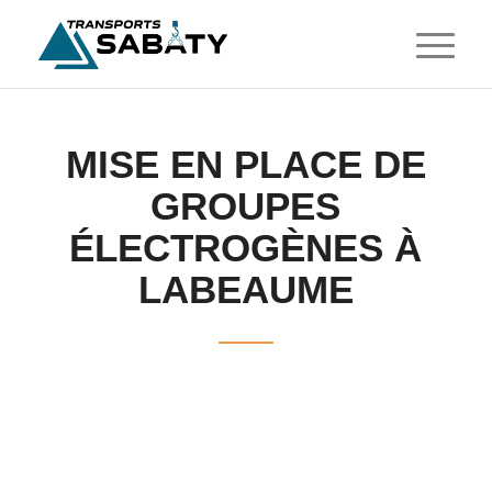
MISE EN PLACE DE
GROUPES
ÉLECTROGÈNES À
LABEAUME