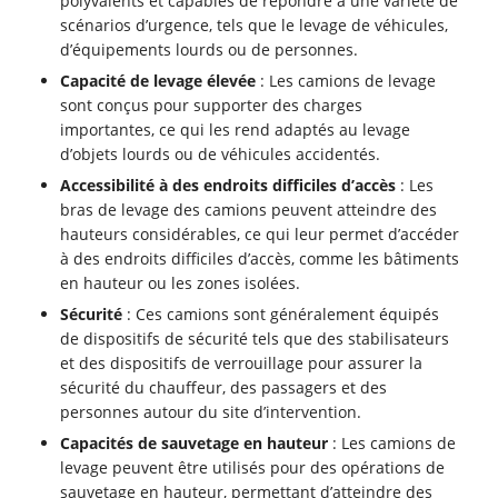
polyvalents et capables de répondre à une variété de
scénarios d’urgence, tels que le levage de véhicules,
d’équipements lourds ou de personnes.
Capacité de levage élevée
: Les camions de levage
sont conçus pour supporter des charges
importantes, ce qui les rend adaptés au levage
d’objets lourds ou de véhicules accidentés.
Accessibilité à des endroits difficiles d’accès
: Les
bras de levage des camions peuvent atteindre des
hauteurs considérables, ce qui leur permet d’accéder
à des endroits difficiles d’accès, comme les bâtiments
en hauteur ou les zones isolées.
Sécurité
: Ces camions sont généralement équipés
de dispositifs de sécurité tels que des stabilisateurs
et des dispositifs de verrouillage pour assurer la
sécurité du chauffeur, des passagers et des
personnes autour du site d’intervention.
Capacités de sauvetage en hauteur
: Les camions de
levage peuvent être utilisés pour des opérations de
sauvetage en hauteur, permettant d’atteindre des