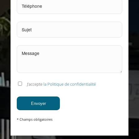
J’accepte
la Politique de confidentialité
* Champs obligatoires