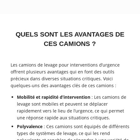
QUELS SONT LES AVANTAGES DE
CES CAMIONS ?
Les camions de levage pour interventions d’urgence
offrent plusieurs avantages qui en font des outils
précieux dans diverses situations critiques. Voici
quelques-uns des avantages clés de ces camions :
Mobilité et rapidité d’intervention
: Les camions de
levage sont mobiles et peuvent se déplacer
rapidement vers le lieu de l’urgence, ce qui permet
une réponse rapide aux situations critiques.
Polyvalence
: Ces camions sont équipés de différents
types de systèmes de levage, ce qui les rend