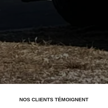
NOS CLIENTS TÉMOIGNENT