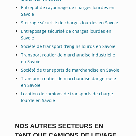
Entrepôt de rayonnage de charges lourdes en
Savoie
Stockage sécurisé de charges lourdes en Savoie
Entreposage sécurisé de charges lourdes en
Savoie
Société de transport d’engins lourds en Savoie
Transport routier de marchandise industrielle
en Savoie
Société de transports de marchandise en Savoie
Transport routier de marchandise dangereuse
en Savoie
Location de camions de transports de charge
lourde en Savoie
NOS AUTRES SECTEURS EN
TANT QUE CAMIONS DE LEVAGE