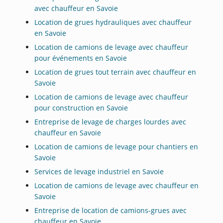
avec chauffeur en Savoie
Location de grues hydrauliques avec chauffeur
en Savoie
Location de camions de levage avec chauffeur
pour événements en Savoie
Location de grues tout terrain avec chauffeur en
Savoie
Location de camions de levage avec chauffeur
pour construction en Savoie
Entreprise de levage de charges lourdes avec
chauffeur en Savoie
Location de camions de levage pour chantiers en
Savoie
Services de levage industriel en Savoie
Location de camions de levage avec chauffeur en
Savoie
Entreprise de location de camions-grues avec
chauffeur en Savoie