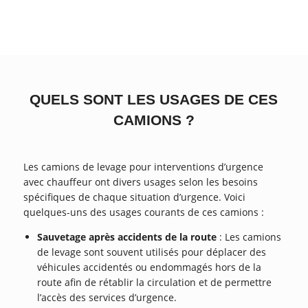
QUELS SONT LES USAGES DE CES
CAMIONS ?
Les camions de levage pour interventions d’urgence
avec chauffeur ont divers usages selon les besoins
spécifiques de chaque situation d’urgence. Voici
quelques-uns des usages courants de ces camions :
Sauvetage après accidents de la route
: Les camions
de levage sont souvent utilisés pour déplacer des
véhicules accidentés ou endommagés hors de la
route afin de rétablir la circulation et de permettre
l’accès des services d’urgence.