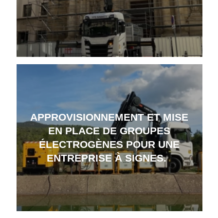
APPROVISIONNEMENT ET MISE
EN PLACE DE GROUPES
ÉLECTROGÈNES POUR UNE
ENTREPRISE À SIGNES.