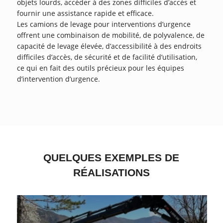
objets lourds, accéder à des zones difficiles d’accès et
fournir une assistance rapide et efficace.
Les camions de levage pour interventions d’urgence
offrent une combinaison de mobilité, de polyvalence, de
capacité de levage élevée, d’accessibilité à des endroits
difficiles d’accès, de sécurité et de facilité d’utilisation,
ce qui en fait des outils précieux pour les équipes
d’intervention d’urgence.
QUELQUES EXEMPLES DE
RÉALISATIONS