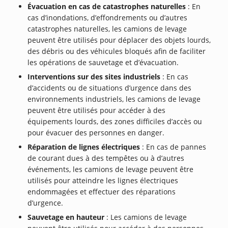
Évacuation en cas de catastrophes naturelles
: En
cas d’inondations, d’effondrements ou d’autres
catastrophes naturelles, les camions de levage
peuvent être utilisés pour déplacer des objets lourds,
des débris ou des véhicules bloqués afin de faciliter
les opérations de sauvetage et d’évacuation.
Interventions sur des sites industriels
: En cas
d’accidents ou de situations d’urgence dans des
environnements industriels, les camions de levage
peuvent être utilisés pour accéder à des
équipements lourds, des zones difficiles d’accès ou
pour évacuer des personnes en danger.
Réparation de lignes électriques
: En cas de pannes
de courant dues à des tempêtes ou à d’autres
événements, les camions de levage peuvent être
utilisés pour atteindre les lignes électriques
endommagées et effectuer des réparations
d’urgence.
Sauvetage en hauteur
: Les camions de levage