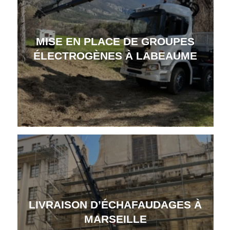
MISE EN PLACE DE GROUPES
ÉLECTROGÈNES À LABEAUME
LIVRAISON D’ÉCHAFAUDAGES À
MARSEILLE