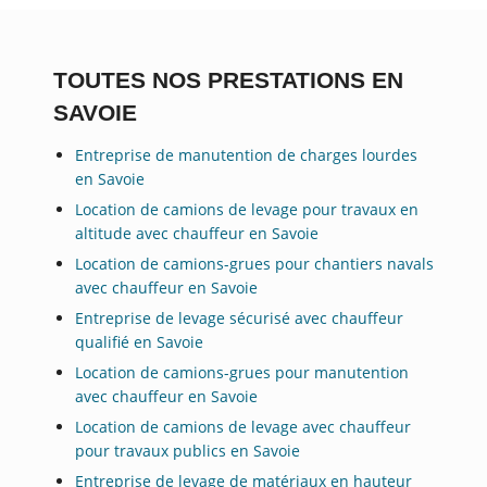
TOUTES NOS PRESTATIONS EN
SAVOIE
Entreprise de manutention de charges lourdes
en Savoie
Location de camions de levage pour travaux en
altitude avec chauffeur en Savoie
Location de camions-grues pour chantiers navals
avec chauffeur en Savoie
Entreprise de levage sécurisé avec chauffeur
qualifié en Savoie
Location de camions-grues pour manutention
avec chauffeur en Savoie
Location de camions de levage avec chauffeur
pour travaux publics en Savoie
Entreprise de levage de matériaux en hauteur