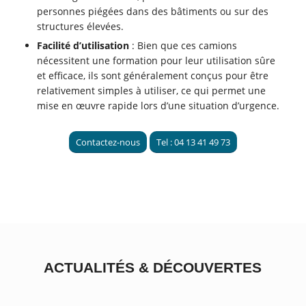
personnes piégées dans des bâtiments ou sur des
structures élevées.
Facilité d’utilisation
: Bien que ces camions
nécessitent une formation pour leur utilisation sûre
et efficace, ils sont généralement conçus pour être
relativement simples à utiliser, ce qui permet une
mise en œuvre rapide lors d’une situation d’urgence.
Contactez-nous
Tel : 04 13 41 49 73
ACTUALITÉS
&
DÉCOUVERTES