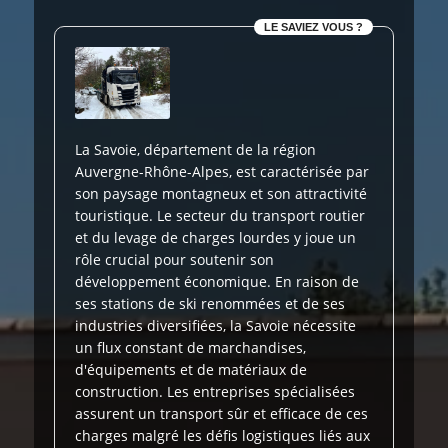
LE SAVIEZ VOUS ?
La Savoie, département de la région
Auvergne-Rhône-Alpes, est caractérisée par
son paysage montagneux et son attractivité
touristique. Le secteur du transport routier
et du levage de charges lourdes y joue un
rôle crucial pour soutenir son
développement économique. En raison de
ses stations de ski renommées et de ses
industries diversifiées, la Savoie nécessite
un flux constant de marchandises,
d'équipements et de matériaux de
construction. Les entreprises spécialisées
assurent un transport sûr et efficace de ces
charges malgré les défis logistiques liés aux