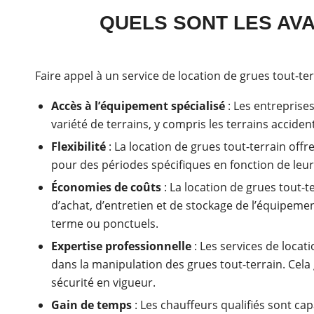
QUELS SONT LES AVA
Faire appel à un service de location de grues tout-te
Accès à l’équipement spécialisé
: Les entreprise
variété de terrains, y compris les terrains accide
Flexibilité
: La location de grues tout-terrain offr
pour des périodes spécifiques en fonction de leur
Économies de coûts
: La location de grues tout-t
d’achat, d’entretien et de stockage de l’équipement
terme ou ponctuels.
Expertise professionnelle
: Les services de loca
dans la manipulation des grues tout-terrain. Cela
sécurité en vigueur.
Gain de temps
: Les chauffeurs qualifiés sont ca