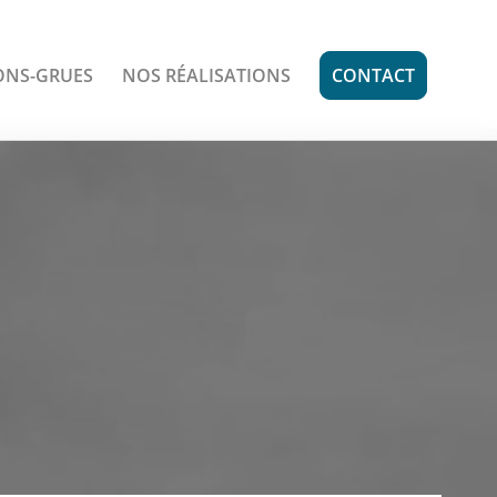
ONS-GRUES
NOS RÉALISATIONS
CONTACT