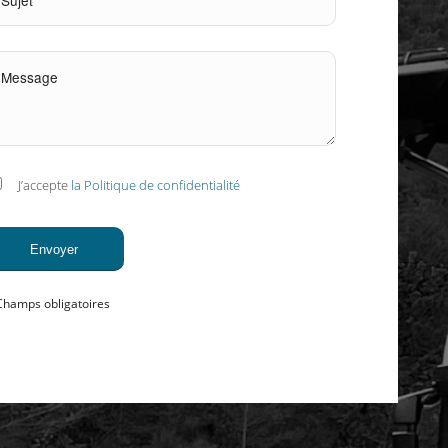
J’accepte
la Politique de confidentialité
Champs obligatoires