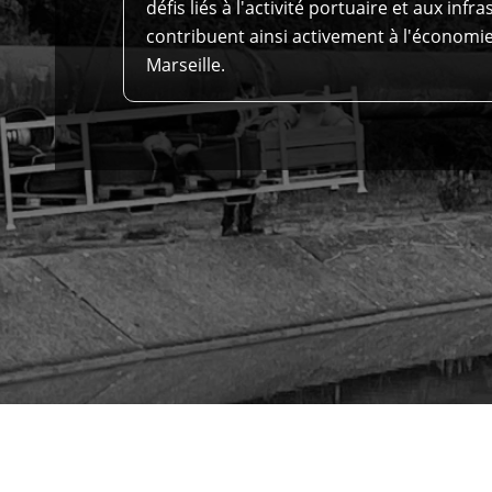
défis liés à l'activité portuaire et aux inf
contribuent ainsi activement à l'économie 
Marseille.