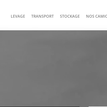
LEVAGE
TRANSPORT
STOCKAGE
NOS CAMI