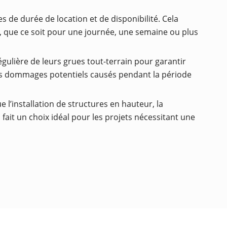
s de durée de location et de disponibilité. Cela
s, que ce soit pour une journée, une semaine ou plus
égulière de leurs grues tout-terrain pour garantir
les dommages potentiels causés pendant la période
e l’installation de structures en hauteur, la
fait un choix idéal pour les projets nécessitant une