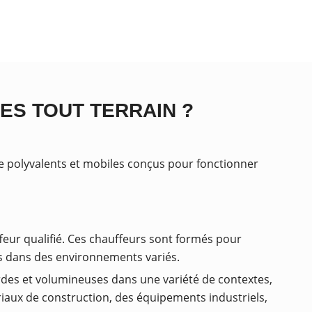
ES TOUT TERRAIN ?
e polyvalents et mobiles conçus pour fonctionner
feur qualifié. Ces chauffeurs sont formés pour
es dans des environnements variés.
urdes et volumineuses dans une variété de contextes,
tériaux de construction, des équipements industriels,