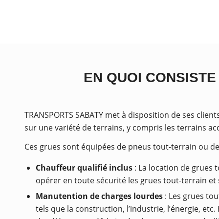
EN QUOI CONSISTE
TRANSPORTS SABATY met à disposition de ses clients 
sur une variété de terrains, y compris les terrains acc
Ces grues sont équipées de pneus tout-terrain ou de
Chauffeur qualifié inclus
: La location de grues 
opérer en toute sécurité les grues tout-terrain 
Manutention de charges lourdes
: Les grues tou
tels que la construction, l’industrie, l’énergie, e