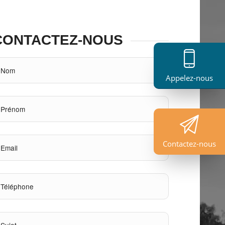
CONTACTEZ-NOUS
Appelez-nous
Contactez-nous