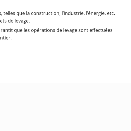
telles que la construction, l’industrie, l’énergie, etc.
ets de levage.
arantit que les opérations de levage sont effectuées
ntier.