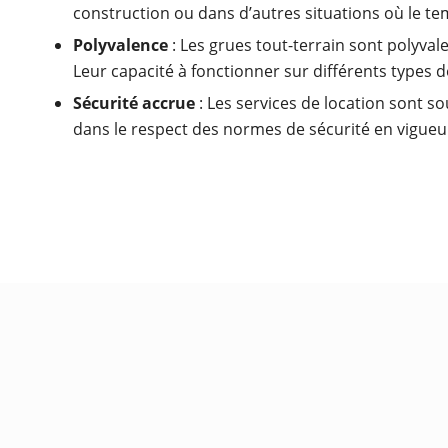
construction ou dans d’autres situations où le tem
Polyvalence
: Les grues tout-terrain sont polyvalen
Leur capacité à fonctionner sur différents types 
Sécurité accrue
: Les services de location sont s
dans le respect des normes de sécurité en vigueur.